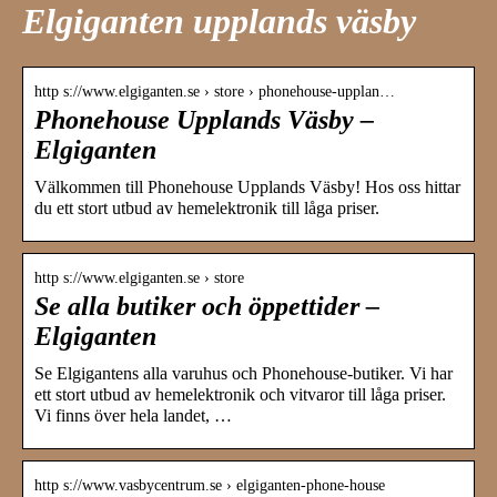
Elgiganten upplands väsby
http s://www.elgiganten.se › store › phonehouse-upplan…
Phonehouse Upplands Väsby –
Elgiganten
Välkommen till Phonehouse Upplands Väsby! Hos oss hittar
du ett stort utbud av hemelektronik till låga priser.
http s://www.elgiganten.se › store
Se alla butiker och öppettider –
Elgiganten
Se Elgigantens alla varuhus och Phonehouse-butiker. Vi har
ett stort utbud av hemelektronik och vitvaror till låga priser.
Vi finns över hela landet, …
http s://www.vasbycentrum.se › elgiganten-phone-house