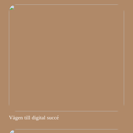
Vägen till digital succé