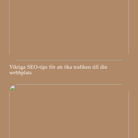
Viktiga SEO-tips för att öka trafiken till din
webbplats