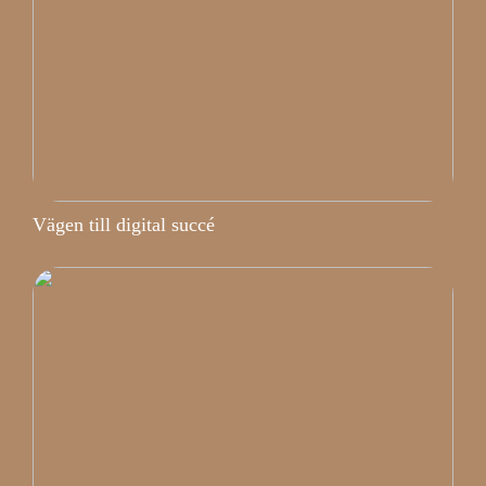
Vägen till digital succé