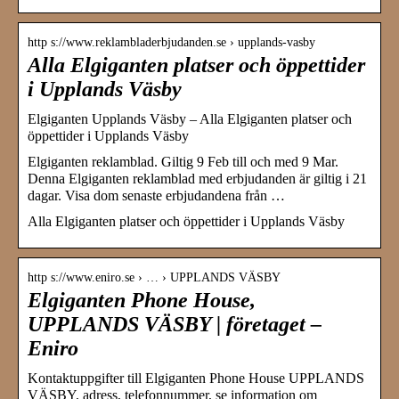
http s://www.reklambladerbjudanden.se › upplands-vasby
Alla Elgiganten platser och öppettider
i Upplands Väsby
Elgiganten Upplands Väsby – Alla Elgiganten platser och
öppettider i Upplands Väsby
Elgiganten reklamblad. Giltig 9 Feb till och med 9 Mar.
Denna Elgiganten reklamblad med erbjudanden är giltig i 21
dagar. Visa dom senaste erbjudandena från …
Alla Elgiganten platser och öppettider i Upplands Väsby
http s://www.eniro.se › … › UPPLANDS VÄSBY
Elgiganten Phone House,
UPPLANDS VÄSBY | företaget –
Eniro
Kontaktuppgifter till Elgiganten Phone House UPPLANDS
VÄSBY, adress, telefonnummer, se information om