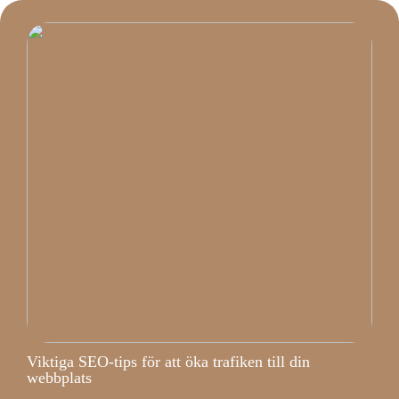
Viktiga SEO-tips för att öka trafiken till din
webbplats