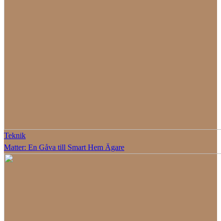
Teknik
Matter: En Gåva till Smart Hem Ägare