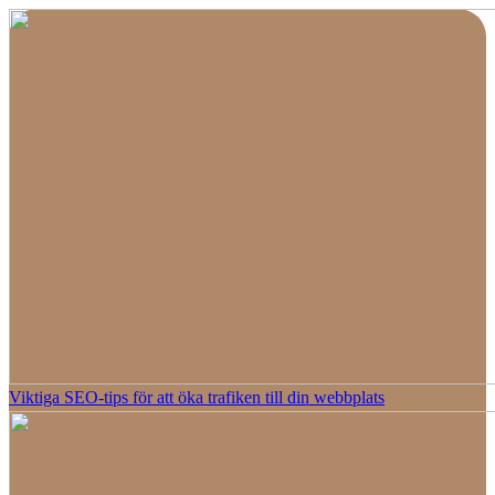
Viktiga SEO-tips för att öka trafiken till din webbplats