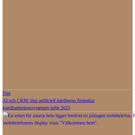
Tips
AI och CRM: Hur artificiell intelligens förändrar
kundhanteringssystemen inför 2025