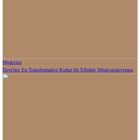
Mjukvara
DevOps: En Transformative Kultur för Effektiv Mjukvaruleverans