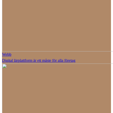
Webb
Digital lärplattform är ett måste för alla företag