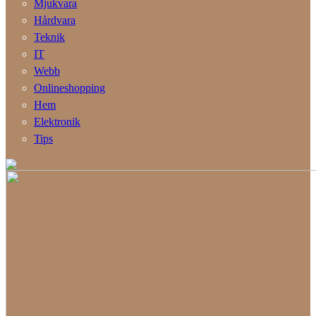
Mjukvara
Hårdvara
Teknik
IT
Webb
Onlineshopping
Hem
Elektronik
Tips