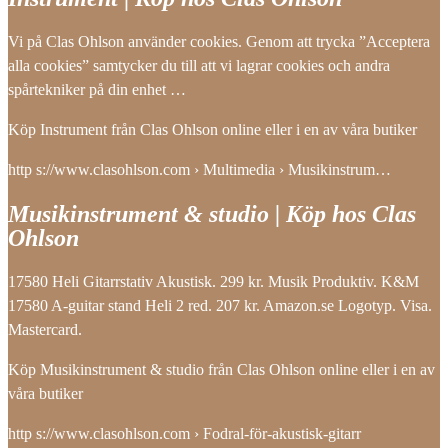
Vi på Clas Ohlson använder cookies. Genom att trycka ”Acceptera
alla cookies” samtycker du till att vi lagrar cookies och andra
spårtekniker på din enhet …
Köp Instrument från Clas Ohlson online eller i en av våra butiker
http s://www.clasohlson.com › Multimedia › Musikinstrum…
Musikinstrument & studio | Köp hos Clas
Ohlson
17580 Heli Gitarrstativ Akustisk. 299 kr. Musik Produktiv. K&M
17580 A-guitar stand Heli 2 red. 207 kr. Amazon.se Logotyp. Visa.
Mastercard.
Köp Musikinstrument & studio från Clas Ohlson online eller i en av
våra butiker
http s://www.clasohlson.com › Fodral-för-akustisk-gitarr