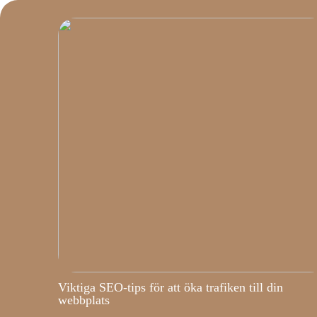
Viktiga SEO-tips för att öka trafiken till din
webbplats