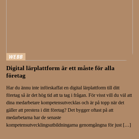
WEBB
Digital lärplattform är ett måste för alla
företag
Har du ännu inte införskaffat en digital lärplattform till ditt
företag så är det hög tid att ta tag i frågan. För visst vill du väl att
dina medarbetare kompetensutvecklas och är på topp när det
gäller att prestera i ditt företag? Det bygger oftast på att
medarbetarna har de senaste
kompetensutvecklingsutbildningarna genomgångna för just […]