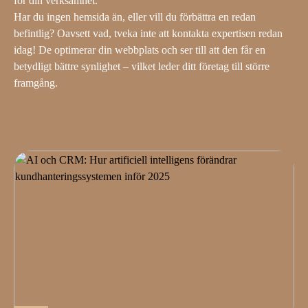
för din verksamhet.
Har du ingen hemsida än, eller vill du förbättra en redan
befintlig? Oavsett vad, tveka inte att kontakta expertisen redan
idag! De optimerar din webbplats och ser till att den får en
betydligt bättre synlighet – vilket leder ditt företag till större
framgång.