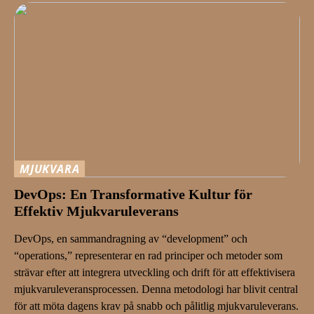
MJUKVARA
DevOps: En Transformative Kultur för
Effektiv Mjukvaruleverans
DevOps, en sammandragning av “development” och
“operations,” representerar en rad principer och metoder som
strävar efter att integrera utveckling och drift för att effektivisera
mjukvaruleveransprocessen. Denna metodologi har blivit central
för att möta dagens krav på snabb och pålitlig mjukvaruleverans.