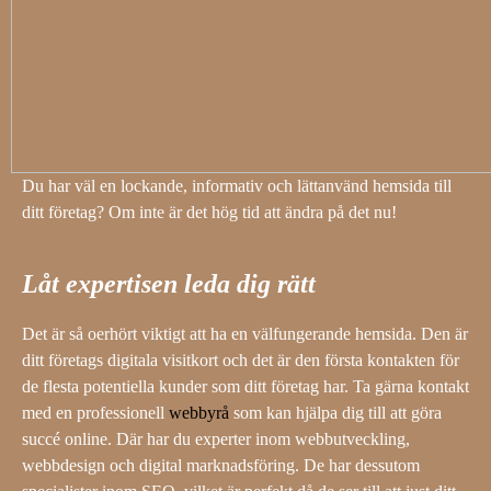
Du har väl en lockande, informativ och lättanvänd hemsida till
ditt företag? Om inte är det hög tid att ändra på det nu!
Låt expertisen leda dig rätt
Det är så oerhört viktigt att ha en välfungerande hemsida. Den är
ditt företags digitala visitkort och det är den första kontakten för
de flesta potentiella kunder som ditt företag har. Ta gärna kontakt
med en professionell
webbyrå
som kan hjälpa dig till att göra
succé online. Där har du experter inom webbutveckling,
webbdesign och digital marknadsföring. De har dessutom