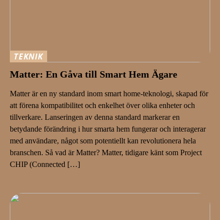
TEKNIK
Matter: En Gåva till Smart Hem Ägare
Matter är en ny standard inom smart home-teknologi, skapad för
att förena kompatibilitet och enkelhet över olika enheter och
tillverkare. Lanseringen av denna standard markerar en
betydande förändring i hur smarta hem fungerar och interagerar
med användare, något som potentiellt kan revolutionera hela
branschen. Så vad är Matter? Matter, tidigare känt som Project
CHIP (Connected […]