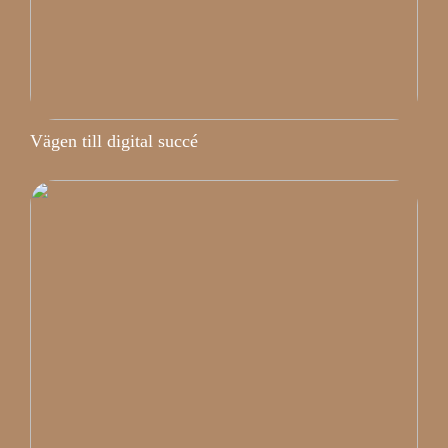
Vägen till digital succé