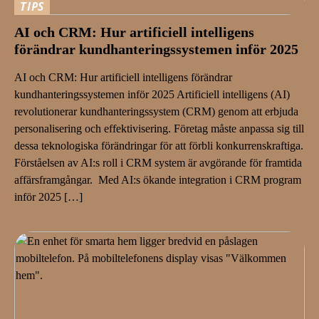
TIPS
AI och CRM: Hur artificiell intelligens
förändrar kundhanteringssystemen inför 2025
AI och CRM: Hur artificiell intelligens förändrar
kundhanteringssystemen inför 2025 Artificiell intelligens (AI)
revolutionerar kundhanteringssystem (CRM) genom att erbjuda
personalisering och effektivisering. Företag måste anpassa sig till
dessa teknologiska förändringar för att förbli konkurrenskraftiga.
Förståelsen av AI:s roll i CRM system är avgörande för framtida
affärsframgångar. Med AI:s ökande integration i CRM program
inför 2025 […]