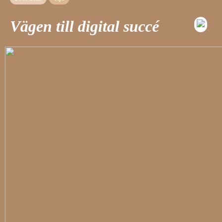
Vägen till digital succé