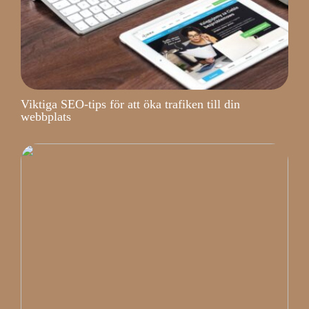
Viktiga SEO-tips för att öka trafiken till din
webbplats