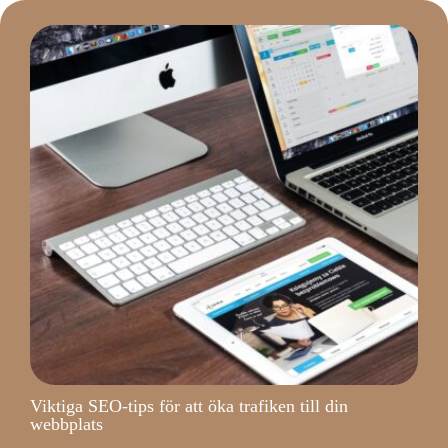
Viktiga SEO-tips för att öka trafiken till din
webbplats