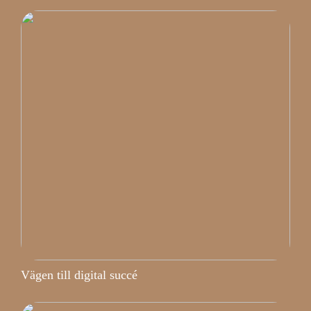
Vägen till digital succé