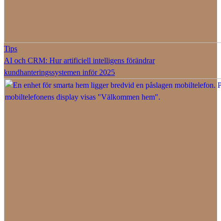
Tips
AI och CRM: Hur artificiell intelligens förändrar
kundhanteringssystemen inför 2025