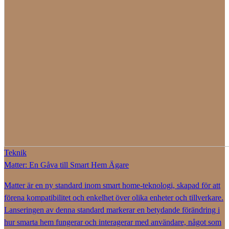
Teknik
Matter: En Gåva till Smart Hem Ägare
Matter är en ny standard inom smart home-teknologi, skapad för att
förena kompatibilitet och enkelhet över olika enheter och tillverkare.
Lanseringen av denna standard markerar en betydande förändring i
hur smarta hem fungerar och interagerar med användare, något som