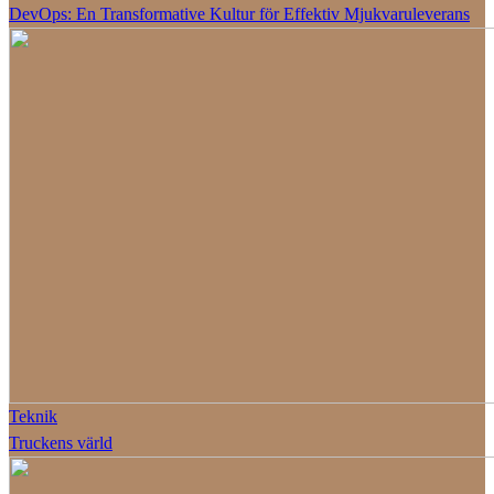
DevOps: En Transformative Kultur för Effektiv Mjukvaruleverans
Teknik
Truckens värld