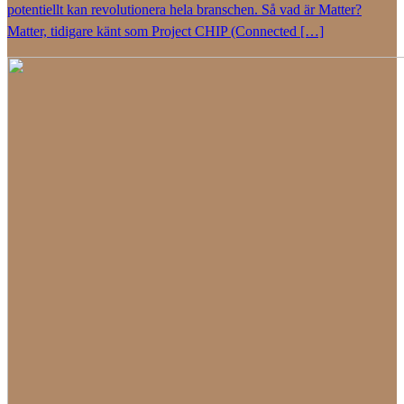
potentiellt kan revolutionera hela branschen. Så vad är Matter?
Matter, tidigare känt som Project CHIP (Connected […]