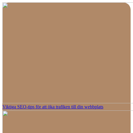
Viktiga SEO-tips för att öka trafiken till din webbplats