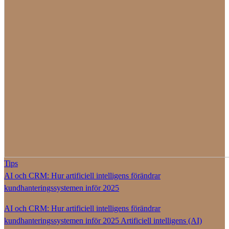
Tips
AI och CRM: Hur artificiell intelligens förändrar
kundhanteringssystemen inför 2025
AI och CRM: Hur artificiell intelligens förändrar
kundhanteringssystemen inför 2025 Artificiell intelligens (AI)