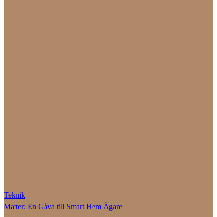
Teknik
Matter: En Gåva till Smart Hem Ägare