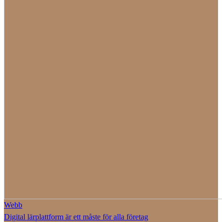
Webb
Digital lärplattform är ett måste för alla företag