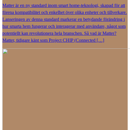
Matter är en ny standard inom smart home-teknologi, skapad för att
förena kompatibilitet och enkelhet över olika enheter och tillverkare.
Lanseringen av denna standard markerar en betydande förändring i
hur smarta hem fungerar och interagerar med användare, något som
potentiellt kan revolutionera hela branschen. Så vad är Matter?
Matter, tidigare känt som Project CHIP (Connected […]