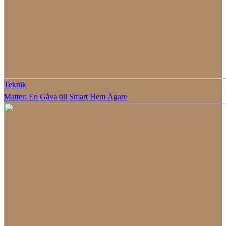
Teknik
Matter: En Gåva till Smart Hem Ägare