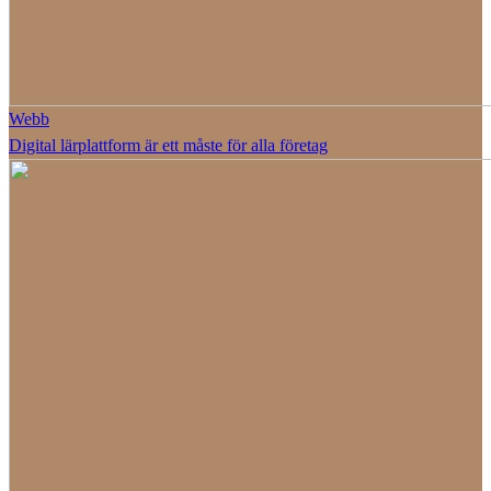
Webb
Digital lärplattform är ett måste för alla företag