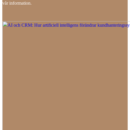
vår information.