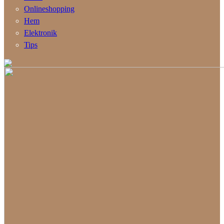
Onlineshopping
Hem
Elektronik
Tips