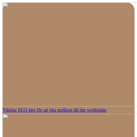
Viktiga SEO-tips för att öka trafiken till din webbplats