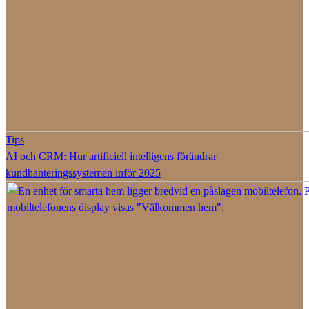
Tips
AI och CRM: Hur artificiell intelligens förändrar
kundhanteringssystemen inför 2025