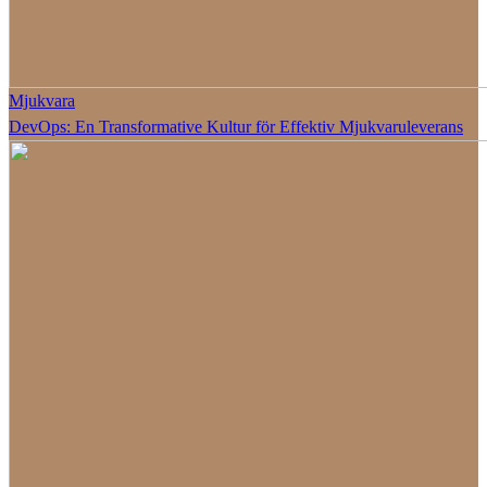
Mjukvara
DevOps: En Transformative Kultur för Effektiv Mjukvaruleverans