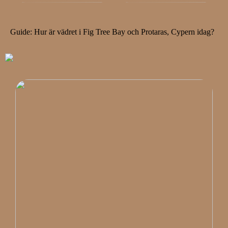
Guide: Hur är vädret i Fig Tree Bay och Protaras, Cypern idag?