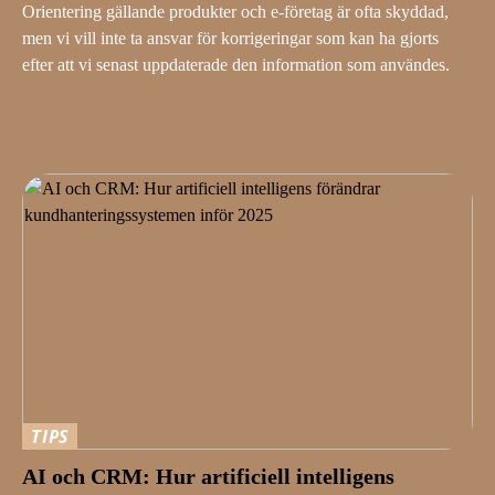
Orientering gällande produkter och e-företag är ofta skyddad,
men vi vill inte ta ansvar för korrigeringar som kan ha gjorts
efter att vi senast uppdaterade den information som användes.
TIPS
AI och CRM: Hur artificiell intelligens