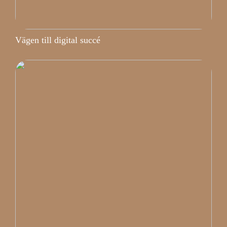
Vägen till digital succé