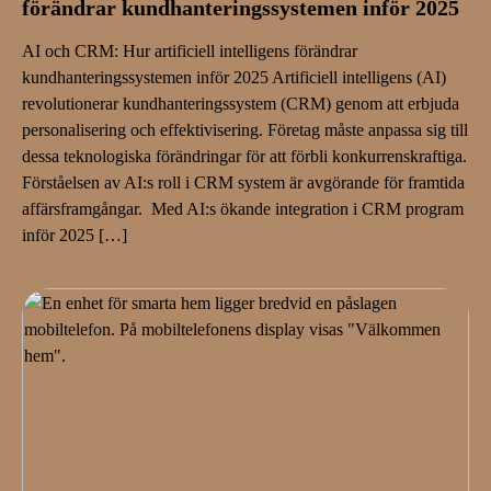
förändrar kundhanteringssystemen inför 2025
AI och CRM: Hur artificiell intelligens förändrar
kundhanteringssystemen inför 2025 Artificiell intelligens (AI)
revolutionerar kundhanteringssystem (CRM) genom att erbjuda
personalisering och effektivisering. Företag måste anpassa sig till
dessa teknologiska förändringar för att förbli konkurrenskraftiga.
Förståelsen av AI:s roll i CRM system är avgörande för framtida
affärsframgångar. Med AI:s ökande integration i CRM program
inför 2025 […]