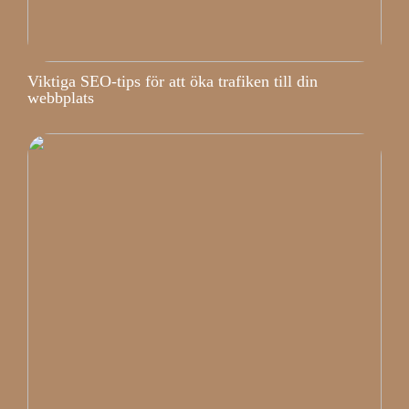
Viktiga SEO-tips för att öka trafiken till din
webbplats