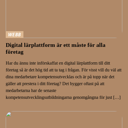
WEBB
Digital lärplattform är ett måste för alla
företag
Har du ännu inte införskaffat en digital lärplattform till ditt
företag så är det hög tid att ta tag i frågan. För visst vill du väl att
dina medarbetare kompetensutvecklas och är på topp när det
gäller att prestera i ditt företag? Det bygger oftast på att
medarbetarna har de senaste
kompetensutvecklingsutbildningarna genomgångna för just […]