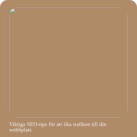
Viktiga SEO-tips för att öka trafiken till din
webbplats