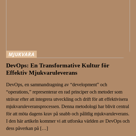
MJUKVARA
DevOps: En Transformative Kultur för
Effektiv Mjukvaruleverans
DevOps, en sammandragning av “development” och
“operations,” representerar en rad principer och metoder som
strävar efter att integrera utveckling och drift för att effektivisera
mjukvaruleveransprocessen. Denna metodologi har blivit central
för att möta dagens krav på snabb och pålitlig mjukvaruleverans.
I den här artikeln kommer vi att utforska världen av DevOps och
dess påverkan på […]