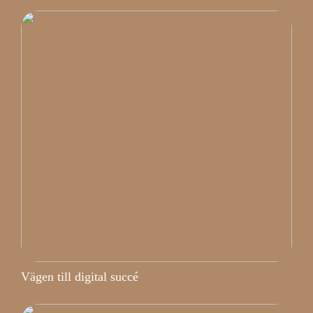
Vägen till digital succé