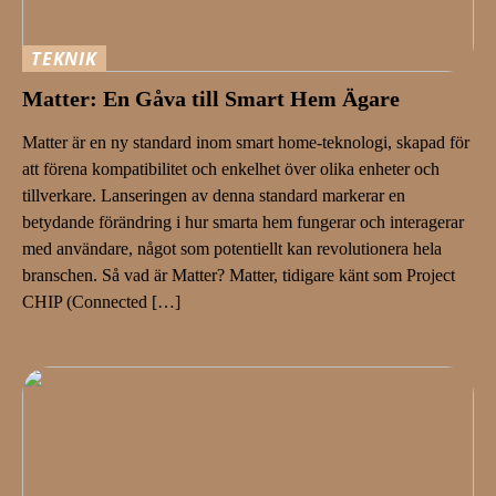
TEKNIK
Matter: En Gåva till Smart Hem Ägare
Matter är en ny standard inom smart home-teknologi, skapad för
att förena kompatibilitet och enkelhet över olika enheter och
tillverkare. Lanseringen av denna standard markerar en
betydande förändring i hur smarta hem fungerar och interagerar
med användare, något som potentiellt kan revolutionera hela
branschen. Så vad är Matter? Matter, tidigare känt som Project
CHIP (Connected […]